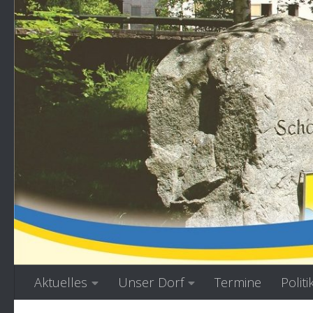
Zum Inhalt springen
Aktuelles
Unser Dorf
Termine
Politi