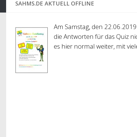
SAHMS.DE AKTUELL OFFLINE
Am Samstag, den 22.06.2019 fi
die Antworten für das Quiz 
es hier normal weiter, mit 