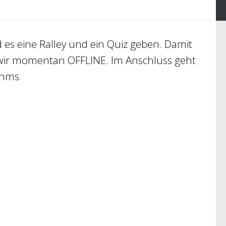
 es eine Ralley und ein Quiz geben. Damit
 wir momentan OFFLINE. Im Anschluss geht
ahms.