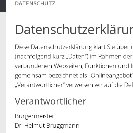
DATENSCHUTZ
Datenschutzerkläru
Diese Datenschutzerklärung klärt Sie übe
(nachfolgend kurz „Daten“) im Rahmen der
verbundenen Webseiten, Funktionen und Inh
gemeinsam bezeichnet als „Onlineangebot“). 
„Verantwortlicher“ verweisen wir auf die D
Verantwortlicher
Bürgermeister
Dr. Helmut Brüggmann