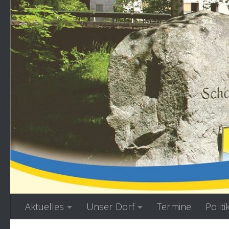
Zum Inhalt springen
Aktuelles
Unser Dorf
Termine
Politi