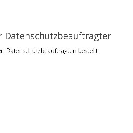
r Datenschutzbeauftragter
n Datenschutzbeauftragten bestellt.