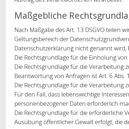
Maßgebliche Rechtsgrundl
Nach Maßgabe des Art. 13 DSGVO teilen wi
Geltungsbereich der Datenschutzgrundveror
Datenschutzerklärung nicht genannt wird, 
Die Rechtsgrundlage für die Einholung von Ei
Die Rechtsgrundlage für die Verarbeitung
Beantwortung von Anfragen ist Art. 6 Abs. 1
Die Rechtsgrundlage für die Verarbeitung zur
Für den Fall, dass lebenswichtige Interess
personenbezogener Daten erforderlich mache
Die Rechtsgrundlage für die erforderliche 
Ausübung öffentlicher Gewalt erfolgt, die d