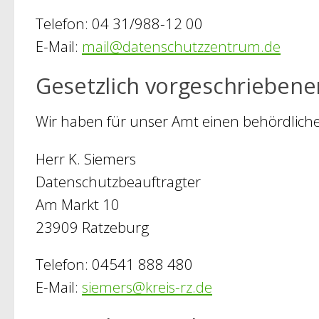
Telefon: 04 31/988-12 00
E-Mail:
mail@datenschutzzentrum.de
Gesetzlich vorgeschriebene
Wir haben für unser Amt einen behördliche
Herr K. Siemers
Datenschutzbeauftragter
Am Markt 10
23909 Ratzeburg
Telefon: 04541 888 480
E-Mail:
siemers@kreis-rz.de