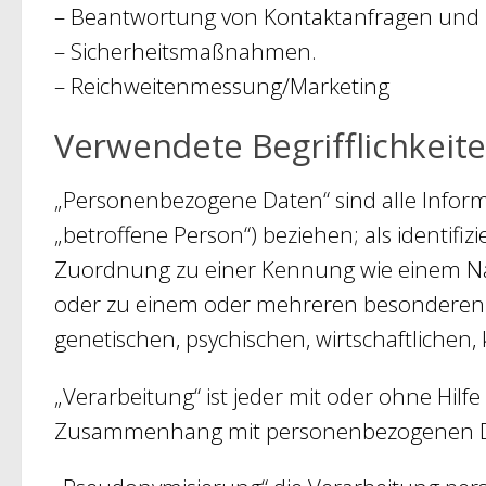
– Beantwortung von Kontaktanfragen und
– Sicherheitsmaßnahmen.
– Reichweitenmessung/Marketing
Verwendete Begrifflichkeit
„Personenbezogene Daten“ sind alle Informat
„betroffene Person“) beziehen; als identifiz
Zuordnung zu einer Kennung wie einem Na
oder zu einem oder mehreren besonderen Me
genetischen, psychischen, wirtschaftlichen, 
„Verarbeitung“ ist jeder mit oder ohne Hil
Zusammenhang mit personenbezogenen Date