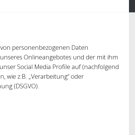
ng von personenbezogenen Daten
 unseres Onlineangebotes und der mit ihm
nser Social Media Profile auf (nachfolgend
n, wie z.B. „Verarbeitung“ oder
dnung (DSGVO).