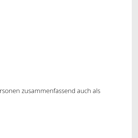
Personen zusammenfassend auch als