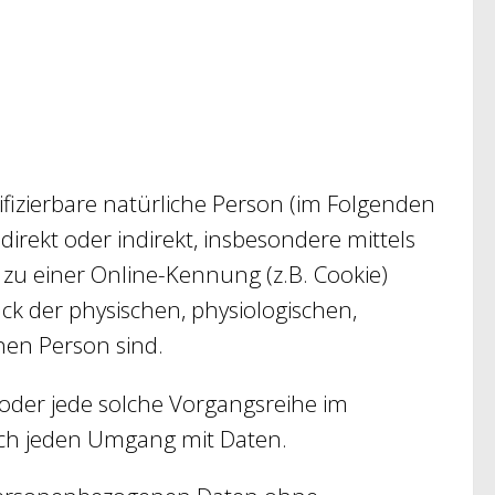
tifizierbare natürliche Person (im Folgenden
direkt oder indirekt, insbesondere mittels
u einer Online-Kennung (z.B. Cookie)
k der physischen, physiologischen,
chen Person sind.
 oder jede solche Vorgangsreihe im
sch jeden Umgang mit Daten.