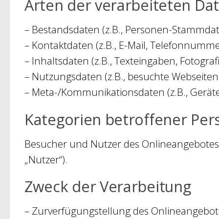
Arten der verarbeiteten Da
– Bestandsdaten (z.B., Personen-Stammda
– Kontaktdaten (z.B., E-Mail, Telefonnumme
– Inhaltsdaten (z.B., Texteingaben, Fotografi
– Nutzungsdaten (z.B., besuchte Webseiten, 
– Meta-/Kommunikationsdaten (z.B., Geräte
Kategorien betroffener Pe
Besucher und Nutzer des Onlineangebotes
„Nutzer“).
Zweck der Verarbeitung
– Zurverfügungstellung des Onlineangebote